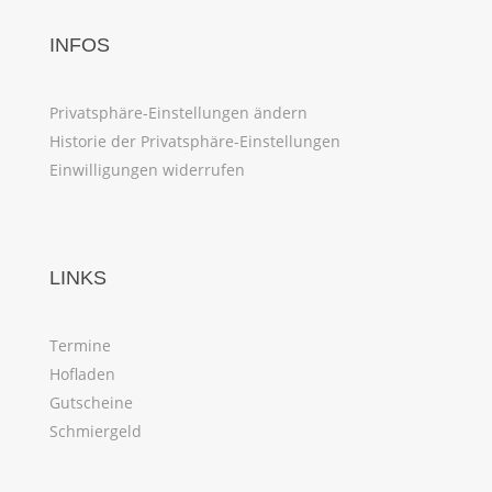
INFOS
Privatsphäre-Einstellungen ändern
Historie der Privatsphäre-Einstellungen
Einwilligungen widerrufen
LINKS
Termine
Hofladen
Gutscheine
Schmiergeld