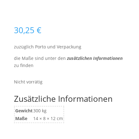
30,25
€
zuzüglich Porto und Verpackung
die Maße sind unter den
zusätzlichen Informationen
zu finden
Nicht vorrätig
Zusätzliche Informationen
Gewicht
300 kg
Maße
14 × 8 × 12 cm