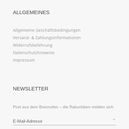
ALLGEMEINES
Allgemeine Geschäftsbedingungen
Versand- & Zahlungsinformationen
Widerrufsbelehrung
Datenschutzhinweise
Impressum
NEWSLETTER
Post aus dem Brennofen – die Rakuritäten melden sich.
→