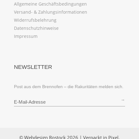
Allgemeine Geschäftsbedingungen
Versand- & Zahlungsinformationen
Widerrufsbelehrung
Datenschutzhinweise
Impressum
NEWSLETTER
Post aus dem Brennofen – die Rakuritäten melden sich.
→
© Webdesign Rostock 2026 | Verpackt in Pixel,