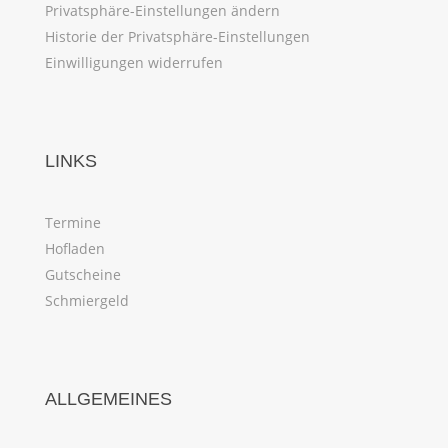
Privatsphäre-Einstellungen ändern
Historie der Privatsphäre-Einstellungen
Einwilligungen widerrufen
LINKS
Termine
Hofladen
Gutscheine
Schmiergeld
ALLGEMEINES