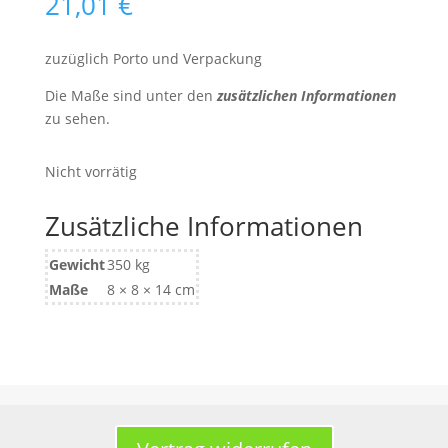
21,01
€
zuzüglich Porto und Verpackung
Die Maße sind unter den
zusätzlichen Informationen
zu sehen.
Nicht vorrätig
Zusätzliche Informationen
Gewicht
350 kg
Maße
8 × 8 × 14 cm