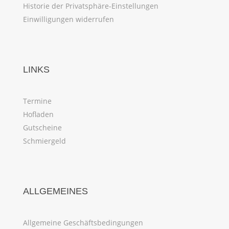
Historie der Privatsphäre-Einstellungen
Einwilligungen widerrufen
LINKS
Termine
Hofladen
Gutscheine
Schmiergeld
ALLGEMEINES
Allgemeine Geschäftsbedingungen