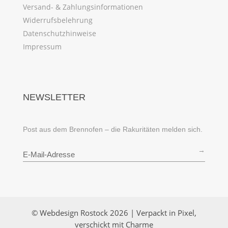
Versand- & Zahlungsinformationen
Widerrufsbelehrung
Datenschutzhinweise
Impressum
NEWSLETTER
Post aus dem Brennofen – die Rakuritäten melden sich.
→
© Webdesign Rostock 2026 | Verpackt in Pixel,
verschickt mit Charme