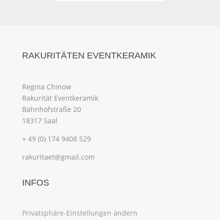
RAKURITÄTEN EVENTKERAMIK
Regina Chinow
Rakurität Eventkeramik
Bahnhofstraße 20
18317 Saal
+ 49 (0) 174 9408 529
rakuritaet@gmail.com
INFOS
Privatsphäre-Einstellungen ändern