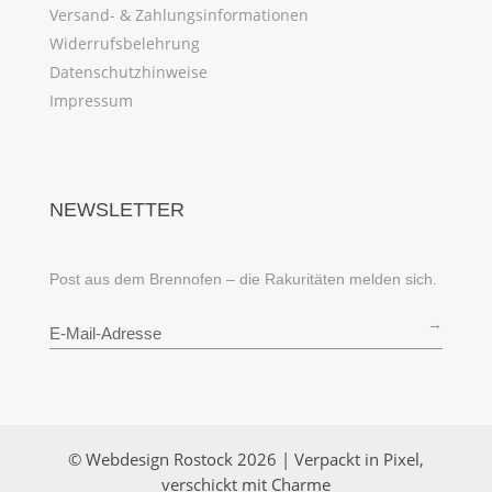
Versand- & Zahlungsinformationen
Widerrufsbelehrung
Datenschutzhinweise
Impressum
NEWSLETTER
Post aus dem Brennofen – die Rakuritäten melden sich.
→
© Webdesign Rostock 2026 | Verpackt in Pixel,
verschickt mit Charme