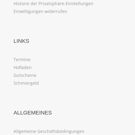
Historie der Privatsphäre-Einstellungen
Einwilligungen widerrufen
LINKS
Termine
Hofladen
Gutscheine
Schmiergeld
ALLGEMEINES
Allgemeine Geschäftsbedingungen