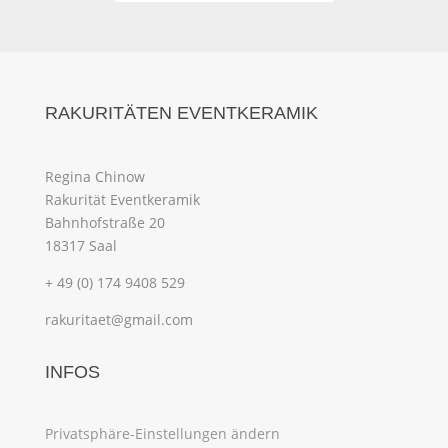
RAKURITÄTEN EVENTKERAMIK
Regina Chinow
Rakurität Eventkeramik
Bahnhofstraße 20
18317 Saal
+ 49 (0) 174 9408 529
rakuritaet@gmail.com
INFOS
Privatsphäre-Einstellungen ändern