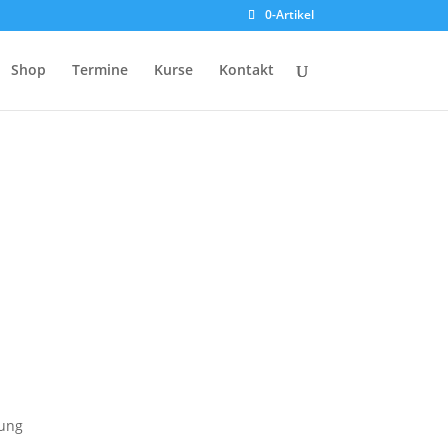
0-Artikel
Shop
Termine
Kurse
Kontakt
kung