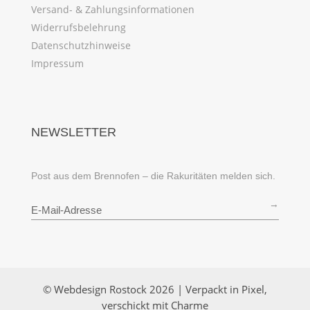
Versand- & Zahlungsinformationen
Widerrufsbelehrung
Datenschutzhinweise
Impressum
NEWSLETTER
Post aus dem Brennofen – die Rakuritäten melden sich.
→
© Webdesign Rostock 2026 | Verpackt in Pixel,
verschickt mit Charme