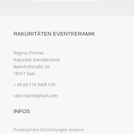
RAKURITÄTEN EVENTKERAMIK
Regina Chinow
Rakurität Eventkeramik
Bahnhofstraße 20
18317 Saal
+ 49 (0) 174 9408 529
rakuritaet@gmail.com
INFOS
Privatsphäre-Einstellungen ändern