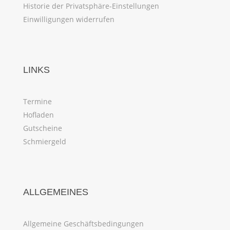
Historie der Privatsphäre-Einstellungen
Einwilligungen widerrufen
LINKS
Termine
Hofladen
Gutscheine
Schmiergeld
ALLGEMEINES
Allgemeine Geschäftsbedingungen