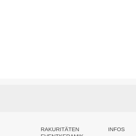
RAKURITÄTEN
INFOS