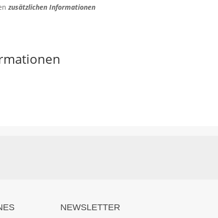
den
zusätzlichen Informationen
ormationen
NES
NEWSLETTER