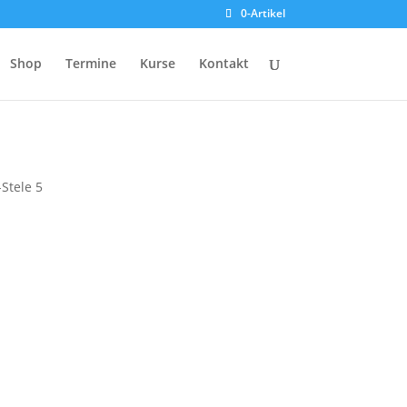
0-Artikel
Shop
Termine
Kurse
Kontakt
Stele 5