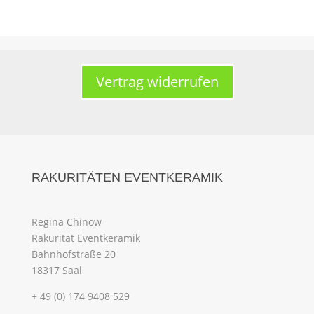
Vertrag widerrufen
RAKURITÄTEN EVENTKERAMIK
Regina Chinow
Rakurität Eventkeramik
Bahnhofstraße 20
18317 Saal
+ 49 (0) 174 9408 529