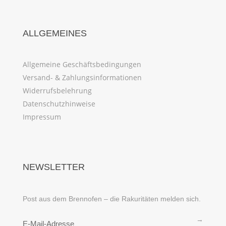
ALLGEMEINES
Allgemeine Geschäftsbedingungen
Versand- & Zahlungsinformationen
Widerrufsbelehrung
Datenschutzhinweise
Impressum
NEWSLETTER
Post aus dem Brennofen – die Rakuritäten melden sich.
→