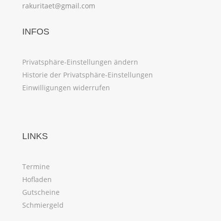
rakuritaet@gmail.com
INFOS
Privatsphäre-Einstellungen ändern
Historie der Privatsphäre-Einstellungen
Einwilligungen widerrufen
LINKS
Termine
Hofladen
Gutscheine
Schmiergeld