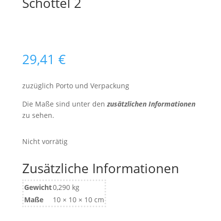
Schöttel 2
29,41
€
zuzüglich Porto und Verpackung
Die Maße sind unter den
zusätzlichen Informationen
zu sehen.
Nicht vorrätig
Zusätzliche Informationen
Gewicht
0,290 kg
Maße
10 × 10 × 10 cm