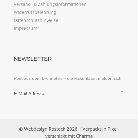
Versand- & Zahlungsinformationen
Widerrufsbelehrung
Datenschutzhinweise
Impressum
NEWSLETTER
Post aus dem Brennofen – die Rakuritäten melden sich.
→
© Webdesign Rostock 2026 | Verpackt in Pixel,
verschickt mit Charme