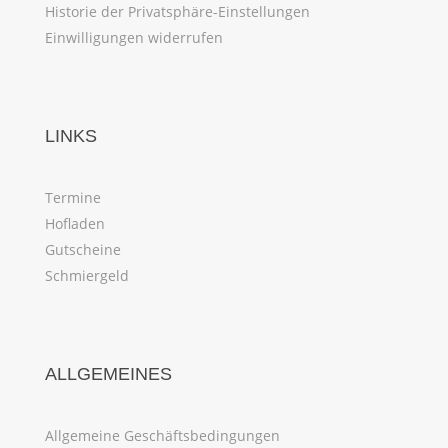
Historie der Privatsphäre-Einstellungen
Einwilligungen widerrufen
LINKS
Termine
Hofladen
Gutscheine
Schmiergeld
ALLGEMEINES
Allgemeine Geschäftsbedingungen