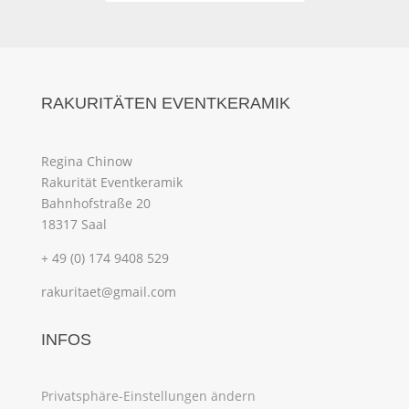
RAKURITÄTEN EVENTKERAMIK
Regina Chinow
Rakurität Eventkeramik
Bahnhofstraße 20
18317 Saal
+ 49 (0) 174 9408 529
rakuritaet@gmail.com
INFOS
Privatsphäre-Einstellungen ändern