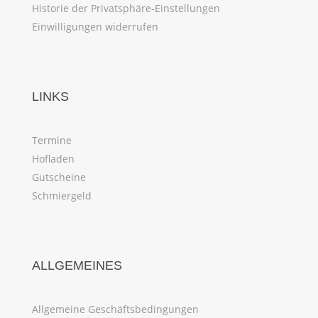
Historie der Privatsphäre-Einstellungen
Einwilligungen widerrufen
LINKS
Termine
Hofladen
Gutscheine
Schmiergeld
ALLGEMEINES
Allgemeine Geschäftsbedingungen