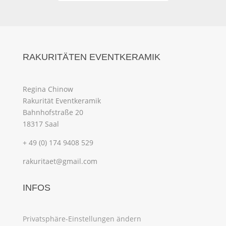
RAKURITÄTEN EVENTKERAMIK
Regina Chinow
Rakurität Eventkeramik
Bahnhofstraße 20
18317 Saal
+ 49 (0) 174 9408 529
rakuritaet@gmail.com
INFOS
Privatsphäre-Einstellungen ändern