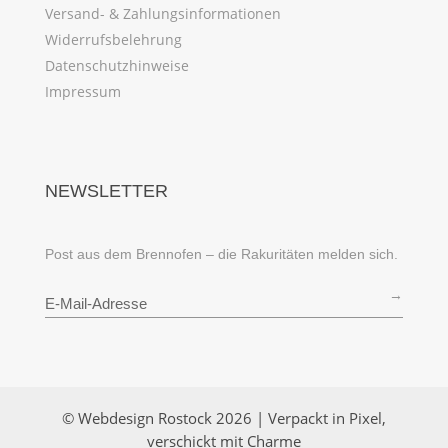
Versand- & Zahlungsinformationen
Widerrufsbelehrung
Datenschutzhinweise
Impressum
NEWSLETTER
Post aus dem Brennofen – die Rakuritäten melden sich.
→
© Webdesign Rostock 2026 | Verpackt in Pixel,
verschickt mit Charme