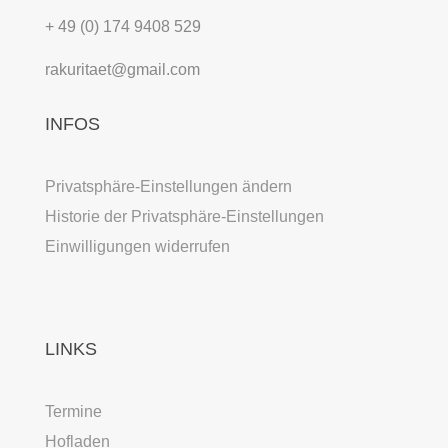
+ 49 (0) 174 9408 529
rakuritaet@gmail.com
INFOS
Privatsphäre-Einstellungen ändern
Historie der Privatsphäre-Einstellungen
Einwilligungen widerrufen
LINKS
Termine
Hofladen