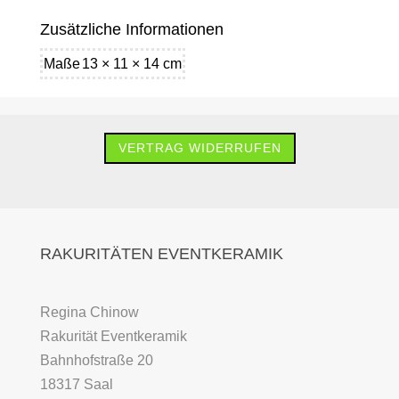
Zusätzliche Informationen
Maße
13 × 11 × 14 cm
VERTRAG WIDERRUFEN
RAKURITÄTEN EVENTKERAMIK
Regina Chinow
Rakurität Eventkeramik
Bahnhofstraße 20
18317 Saal