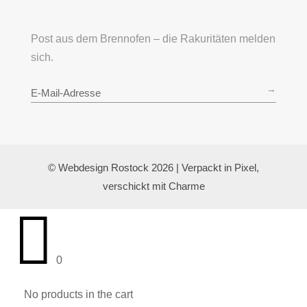
Post aus dem Brennofen – die Rakuritäten melden
sich.
→
© Webdesign Rostock 2026 | Verpackt in Pixel,
verschickt mit Charme

0
No products in the cart