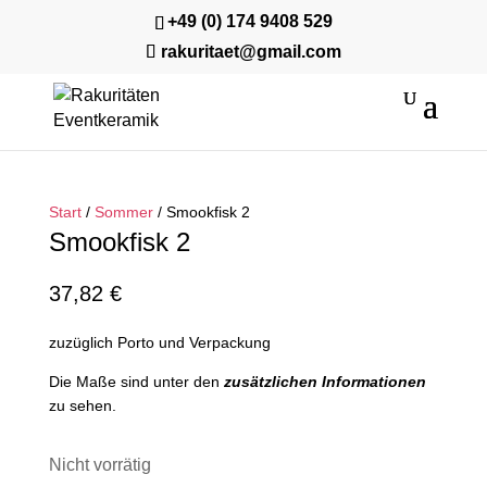
+49 (0) 174 9408 529
rakuritaet@gmail.com
Start
/
Sommer
/ Smookfisk 2
Smookfisk 2
37,82
€
zuzüglich Porto und Verpackung
Die Maße sind unter den
zusätzlichen Informationen
zu sehen.
Nicht vorrätig