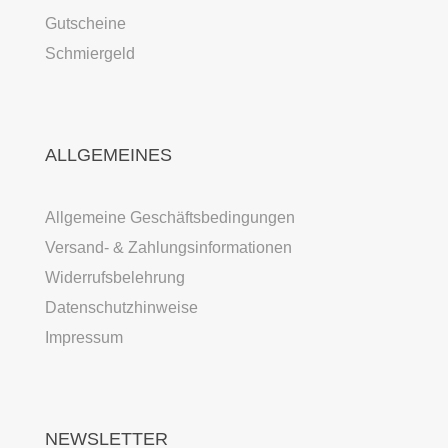
Gutscheine
Schmiergeld
ALLGEMEINES
Allgemeine Geschäftsbedingungen
Versand- & Zahlungsinformationen
Widerrufsbelehrung
Datenschutzhinweise
Impressum
NEWSLETTER