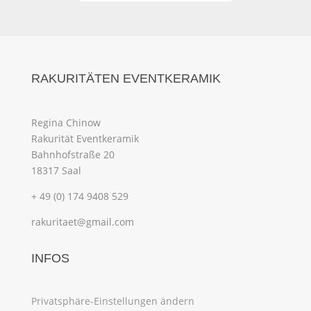
RAKURITÄTEN EVENTKERAMIK
Regina Chinow
Rakurität Eventkeramik
Bahnhofstraße 20
18317 Saal
+ 49 (0) 174 9408 529
rakuritaet@gmail.com
INFOS
Privatsphäre-Einstellungen ändern