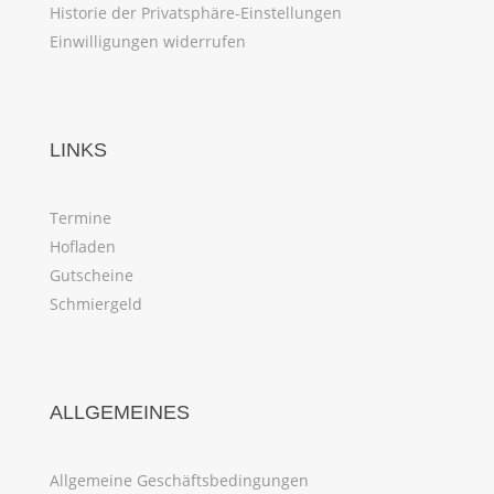
Historie der Privatsphäre-Einstellungen
Einwilligungen widerrufen
LINKS
Termine
Hofladen
Gutscheine
Schmiergeld
ALLGEMEINES
Allgemeine Geschäftsbedingungen