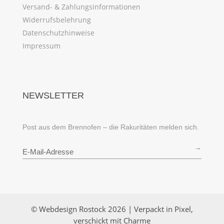
Versand- & Zahlungsinformationen
Widerrufsbelehrung
Datenschutzhinweise
Impressum
NEWSLETTER
Post aus dem Brennofen – die Rakuritäten melden sich.
→
© Webdesign Rostock 2026 | Verpackt in Pixel,
verschickt mit Charme