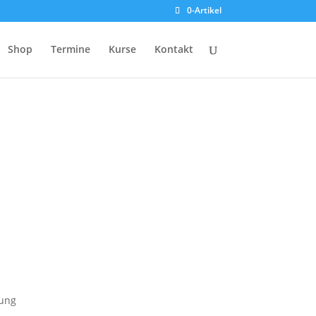
0-Artikel
Shop
Termine
Kurse
Kontakt
kung