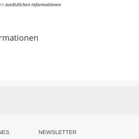
den
zusätzlichen Informationen
ormationen
NES
NEWSLETTER