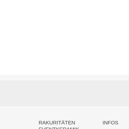
RAKURITÄTEN
INFOS