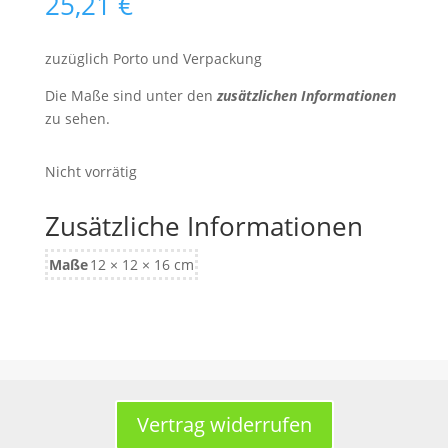
25,21
€
zuzüglich Porto und Verpackung
Die Maße sind unter den
zusätzlichen Informationen
zu sehen.
Nicht vorrätig
Zusätzliche Informationen
Maße
12 × 12 × 16 cm
Vertrag widerrufen