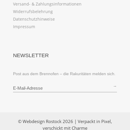
Versand- & Zahlungsinformationen
Widerrufsbelehrung
Datenschutzhinweise
Impressum
NEWSLETTER
Post aus dem Brennofen – die Rakuritäten melden sich.
→
© Webdesign Rostock 2026 | Verpackt in Pixel,
verschickt mit Charme