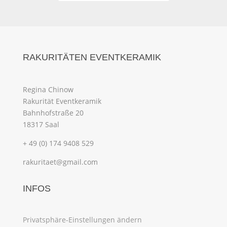
RAKURITÄTEN EVENTKERAMIK
Regina Chinow
Rakurität Eventkeramik
Bahnhofstraße 20
18317 Saal
+ 49 (0) 174 9408 529
rakuritaet@gmail.com
INFOS
Privatsphäre-Einstellungen ändern