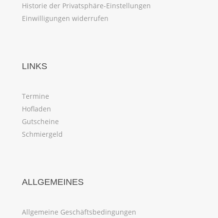
Historie der Privatsphäre-Einstellungen
Einwilligungen widerrufen
LINKS
Termine
Hofladen
Gutscheine
Schmiergeld
ALLGEMEINES
Allgemeine Geschäftsbedingungen