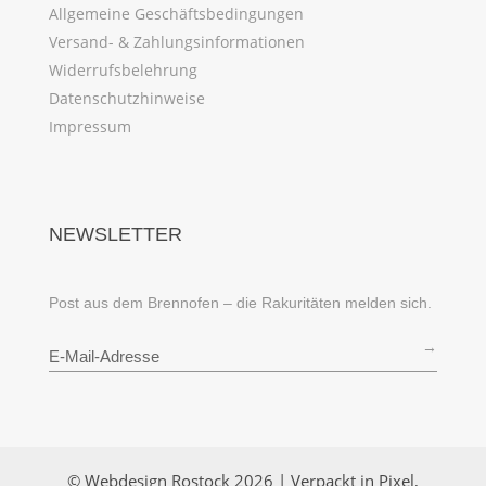
Allgemeine Geschäftsbedingungen
Versand- & Zahlungsinformationen
Widerrufsbelehrung
Datenschutzhinweise
Impressum
NEWSLETTER
Post aus dem Brennofen – die Rakuritäten melden sich.
→
© Webdesign Rostock 2026 | Verpackt in Pixel,