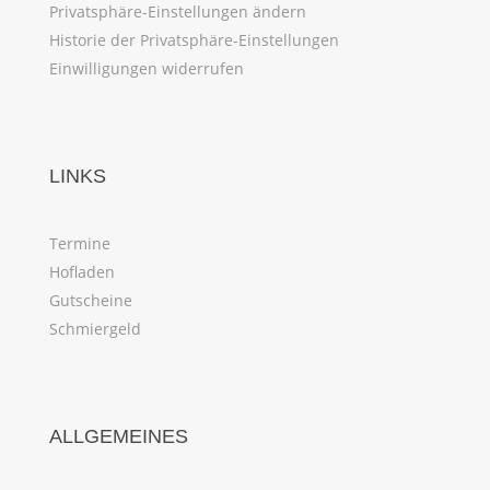
Privatsphäre-Einstellungen ändern
Historie der Privatsphäre-Einstellungen
Einwilligungen widerrufen
LINKS
Termine
Hofladen
Gutscheine
Schmiergeld
ALLGEMEINES