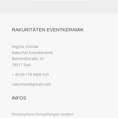
RAKURITÄTEN EVENTKERAMIK
Regina Chinow
Rakurität Eventkeramik
Bahnhofstraße 20
18317 Saal
+ 49 (0) 174 9408 529
rakuritaet@gmail.com
INFOS
Privatsphäre-Einstellungen ändern