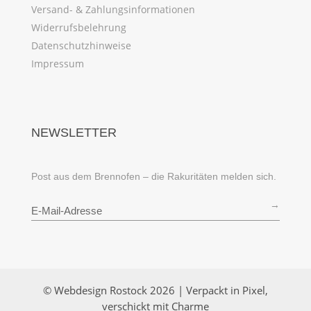
Versand- & Zahlungsinformationen
Widerrufsbelehrung
Datenschutzhinweise
Impressum
NEWSLETTER
Post aus dem Brennofen – die Rakuritäten melden sich.
→
© Webdesign Rostock 2026 | Verpackt in Pixel,
verschickt mit Charme