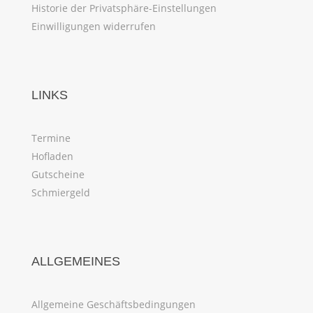
Historie der Privatsphäre-Einstellungen
Einwilligungen widerrufen
LINKS
Termine
Hofladen
Gutscheine
Schmiergeld
ALLGEMEINES
Allgemeine Geschäftsbedingungen