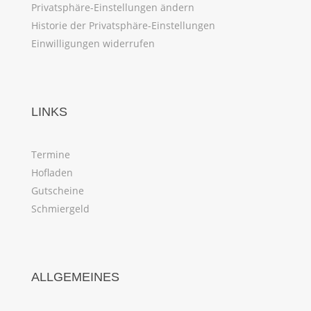
Privatsphäre-Einstellungen ändern
Historie der Privatsphäre-Einstellungen
Einwilligungen widerrufen
LINKS
Termine
Hofladen
Gutscheine
Schmiergeld
ALLGEMEINES