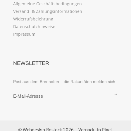
Allgemeine Geschäftsbedingungen
Versand- & Zahlungsinformationen
Widerrufsbelehrung
Datenschutzhinweise
Impressum
NEWSLETTER
Post aus dem Brennofen – die Rakuritäten melden sich.
→
© Webdesign Rostock 2026 | Verpackt in Pixel,