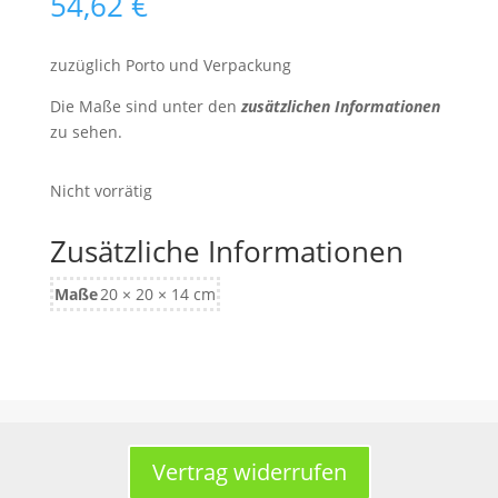
54,62
€
zuzüglich Porto und Verpackung
Die Maße sind unter den
zusätzlichen Informationen
zu sehen.
Nicht vorrätig
Zusätzliche Informationen
Maße
20 × 20 × 14 cm
Vertrag widerrufen