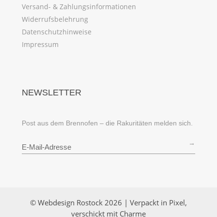
Versand- & Zahlungsinformationen
Widerrufsbelehrung
Datenschutzhinweise
Impressum
NEWSLETTER
Post aus dem Brennofen – die Rakuritäten melden sich.
→
© Webdesign Rostock 2026 | Verpackt in Pixel,
verschickt mit Charme