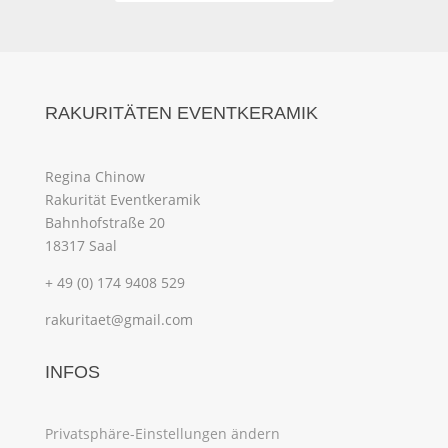
RAKURITÄTEN EVENTKERAMIK
Regina Chinow
Rakurität Eventkeramik
Bahnhofstraße 20
18317 Saal
+ 49 (0) 174 9408 529
rakuritaet@gmail.com
INFOS
Privatsphäre-Einstellungen ändern