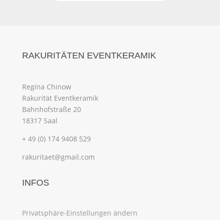
RAKURITÄTEN EVENTKERAMIK
Regina Chinow
Rakurität Eventkeramik
Bahnhofstraße 20
18317 Saal
+ 49 (0) 174 9408 529
rakuritaet@gmail.com
INFOS
Privatsphäre-Einstellungen ändern