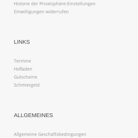
Historie der Privatsphäre-Einstellungen
Einwilligungen widerrufen
LINKS
Termine
Hofladen
Gutscheine
Schmiergeld
ALLGEMEINES
Allgemeine Geschäftsbedingungen