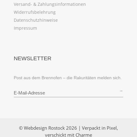
Versand- & Zahlungsinformationen
Widerrufsbelehrung
Datenschutzhinweise
Impressum
NEWSLETTER
Post aus dem Brennofen – die Rakuritäten melden sich.
→
© Webdesign Rostock 2026 | Verpackt in Pixel,
verschickt mit Charme