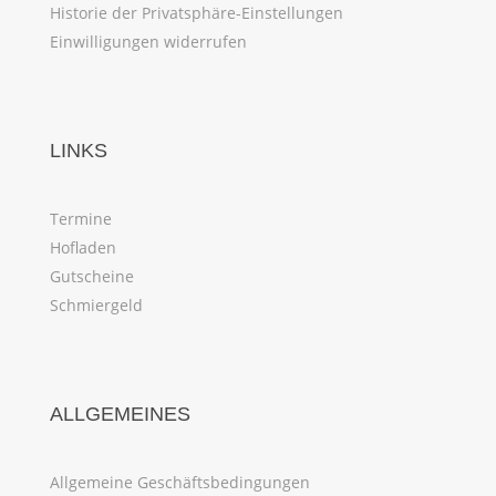
Historie der Privatsphäre-Einstellungen
Einwilligungen widerrufen
LINKS
Termine
Hofladen
Gutscheine
Schmiergeld
ALLGEMEINES
Allgemeine Geschäftsbedingungen