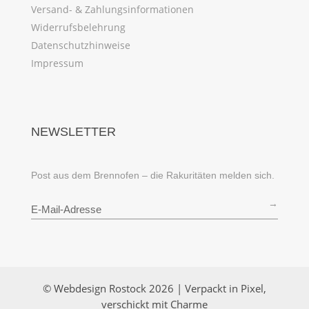
Versand- & Zahlungsinformationen
Widerrufsbelehrung
Datenschutzhinweise
Impressum
NEWSLETTER
Post aus dem Brennofen – die Rakuritäten melden sich.
→
© Webdesign Rostock 2026 | Verpackt in Pixel,
verschickt mit Charme