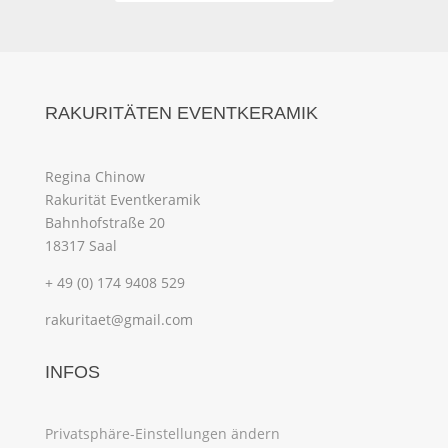
RAKURITÄTEN EVENTKERAMIK
Regina Chinow
Rakurität Eventkeramik
Bahnhofstraße 20
18317 Saal
+ 49 (0) 174 9408 529
rakuritaet@gmail.com
INFOS
Privatsphäre-Einstellungen ändern