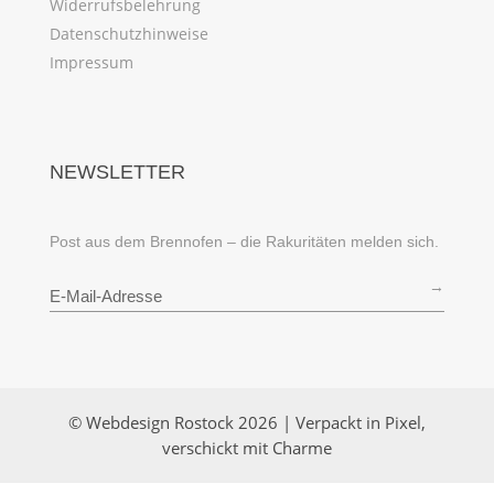
Widerrufsbelehrung
Datenschutzhinweise
Impressum
NEWSLETTER
Post aus dem Brennofen – die Rakuritäten melden sich.
→
© Webdesign Rostock 2026 | Verpackt in Pixel,
verschickt mit Charme