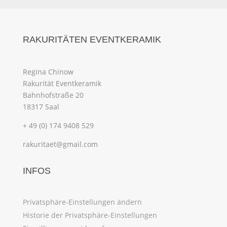
RAKURITÄTEN EVENTKERAMIK
Regina Chinow
Rakurität Eventkeramik
Bahnhofstraße 20
18317 Saal
+ 49 (0) 174 9408 529
rakuritaet@gmail.com
INFOS
Privatsphäre-Einstellungen ändern
Historie der Privatsphäre-Einstellungen