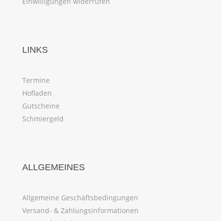
Einwilligungen widerrufen
LINKS
Termine
Hofladen
Gutscheine
Schmiergeld
ALLGEMEINES
Allgemeine Geschäftsbedingungen
Versand- & Zahlungsinformationen