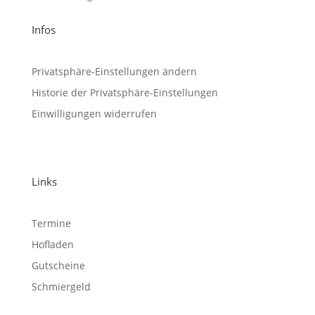
Infos
Privatsphäre-Einstellungen ändern
Historie der Privatsphäre-Einstellungen
Einwilligungen widerrufen
Links
Termine
Hofladen
Gutscheine
Schmiergeld