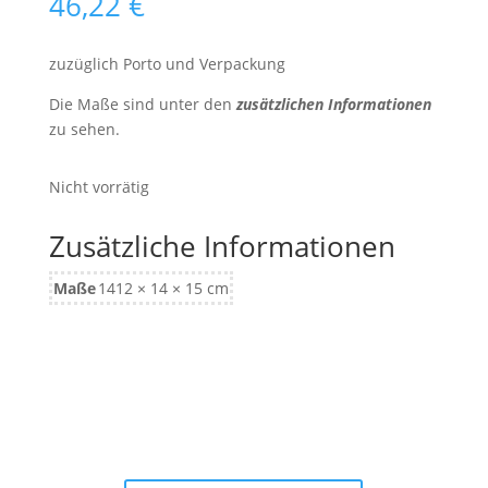
46,22
€
zuzüglich Porto und Verpackung
Die Maße sind unter den
zusätzlichen Informationen
zu sehen.
Nicht vorrätig
Zusätzliche Informationen
Maße
1412 × 14 × 15 cm