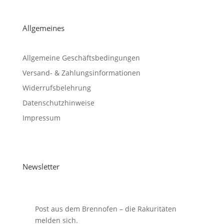
Allgemeines
Allgemeine Geschäftsbedingungen
Versand- & Zahlungsinformationen
Widerrufsbelehrung
Datenschutzhinweise
Impressum
Newsletter
Post aus dem Brennofen – die Rakuritäten
melden sich.