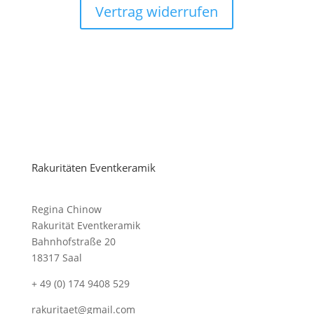
Vertrag widerrufen
Rakuritäten Eventkeramik
Regina Chinow
Rakurität Eventkeramik
Bahnhofstraße 20
18317 Saal
+ 49 (0) 174 9408 529
rakuritaet@gmail.com