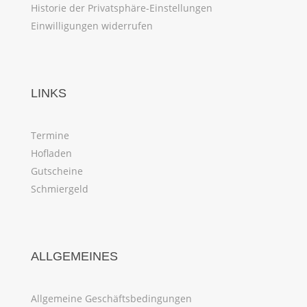
Historie der Privatsphäre-Einstellungen
Einwilligungen widerrufen
LINKS
Termine
Hofladen
Gutscheine
Schmiergeld
ALLGEMEINES
Allgemeine Geschäftsbedingungen