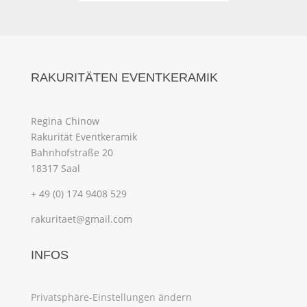
RAKURITÄTEN EVENTKERAMIK
Regina Chinow
Rakurität Eventkeramik
Bahnhofstraße 20
18317 Saal
+ 49 (0) 174 9408 529
rakuritaet@gmail.com
INFOS
Privatsphäre-Einstellungen ändern