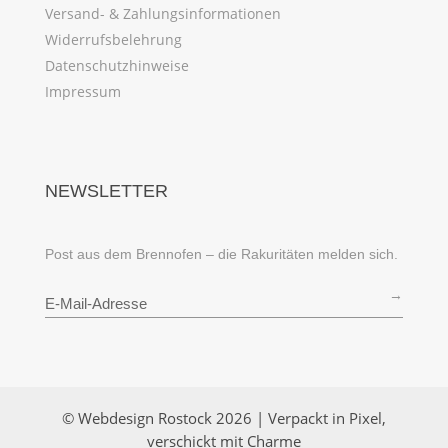
Versand- & Zahlungsinformationen
Widerrufsbelehrung
Datenschutzhinweise
Impressum
NEWSLETTER
Post aus dem Brennofen – die Rakuritäten melden sich.
→
© Webdesign Rostock 2026 | Verpackt in Pixel,
verschickt mit Charme