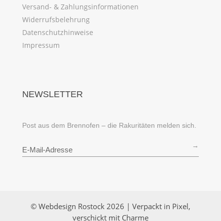
Versand- & Zahlungsinformationen
Widerrufsbelehrung
Datenschutzhinweise
Impressum
NEWSLETTER
Post aus dem Brennofen – die Rakuritäten melden sich.
→
© Webdesign Rostock 2026 | Verpackt in Pixel,
verschickt mit Charme