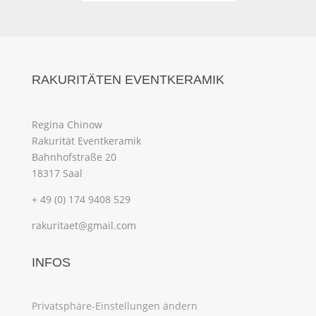
RAKURITÄTEN EVENTKERAMIK
Regina Chinow
Rakurität Eventkeramik
Bahnhofstraße 20
18317 Saal
+ 49 (0) 174 9408 529
rakuritaet@gmail.com
INFOS
Privatsphäre-Einstellungen ändern