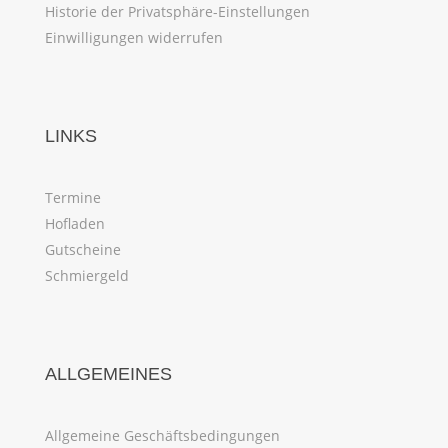
Historie der Privatsphäre-Einstellungen
Einwilligungen widerrufen
LINKS
Termine
Hofladen
Gutscheine
Schmiergeld
ALLGEMEINES
Allgemeine Geschäftsbedingungen