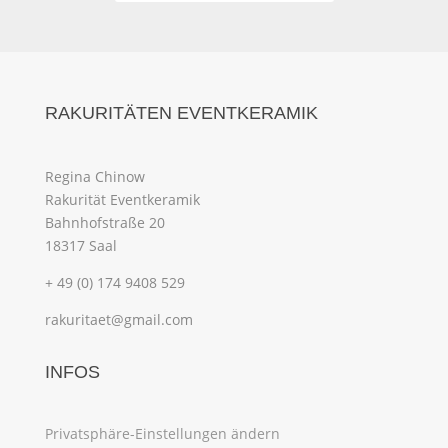
RAKURITÄTEN EVENTKERAMIK
Regina Chinow
Rakurität Eventkeramik
Bahnhofstraße 20
18317 Saal
+ 49 (0) 174 9408 529
rakuritaet@gmail.com
INFOS
Privatsphäre-Einstellungen ändern