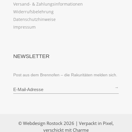
Versand- & Zahlungsinformationen
Widerrufsbelehrung
Datenschutzhinweise
Impressum
NEWSLETTER
Post aus dem Brennofen – die Rakuritäten melden sich.
→
© Webdesign Rostock 2026 | Verpackt in Pixel,
verschickt mit Charme