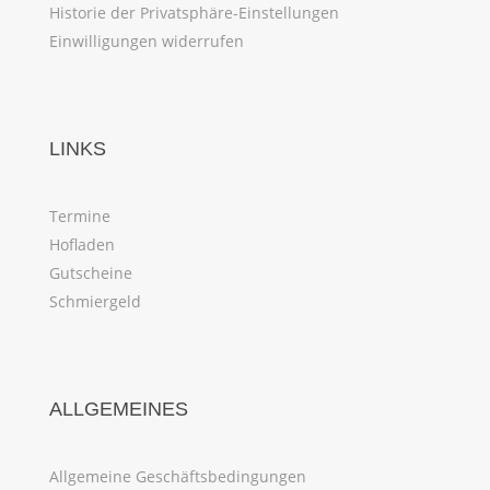
Historie der Privatsphäre-Einstellungen
Einwilligungen widerrufen
LINKS
Termine
Hofladen
Gutscheine
Schmiergeld
ALLGEMEINES
Allgemeine Geschäftsbedingungen