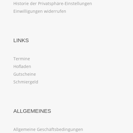
Historie der Privatsphäre-Einstellungen
Einwilligungen widerrufen
LINKS
Termine
Hofladen
Gutscheine
Schmiergeld
ALLGEMEINES
Allgemeine Geschäftsbedingungen