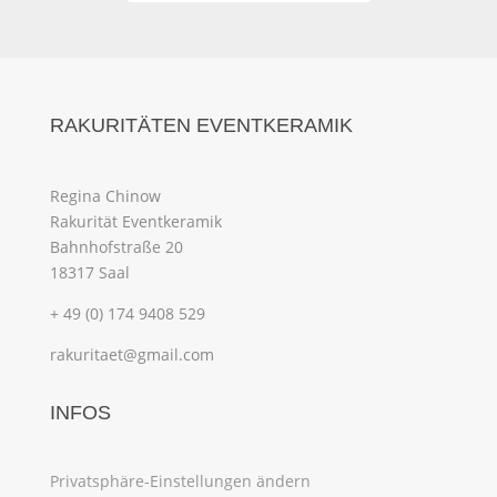
RAKURITÄTEN EVENTKERAMIK
Regina Chinow
Rakurität Eventkeramik
Bahnhofstraße 20
18317 Saal
+ 49 (0) 174 9408 529
rakuritaet@gmail.com
INFOS
Privatsphäre-Einstellungen ändern