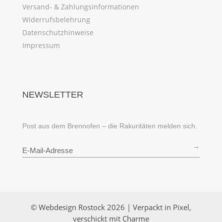
Versand- & Zahlungsinformationen
Widerrufsbelehrung
Datenschutzhinweise
Impressum
NEWSLETTER
Post aus dem Brennofen – die Rakuritäten melden sich.
→
© Webdesign Rostock 2026 | Verpackt in Pixel,
verschickt mit Charme