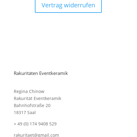
Vertrag widerrufen
Rakuritäten Eventkeramik
Regina Chinow
Rakurität Eventkeramik
Bahnhofstraße 20
18317 Saal
+ 49 (0) 174 9408 529
rakuritaet@gmail.com