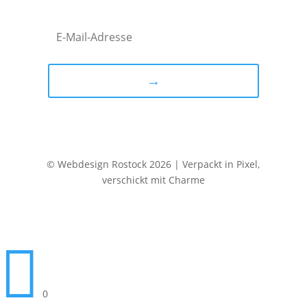
→
© Webdesign Rostock 2026 | Verpackt in Pixel,
verschickt mit Charme

0