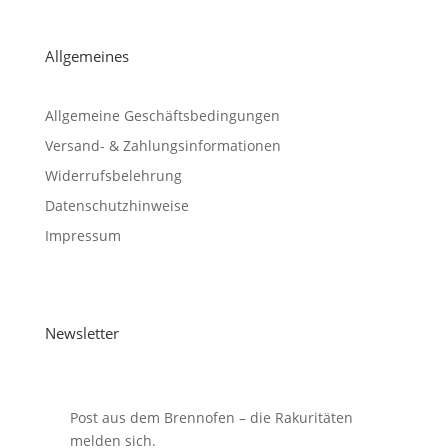
Allgemeines
Allgemeine Geschäftsbedingungen
Versand- & Zahlungsinformationen
Widerrufsbelehrung
Datenschutzhinweise
Impressum
Newsletter
Post aus dem Brennofen – die Rakuritäten
melden sich.