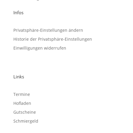
Infos
Privatsphäre-Einstellungen ändern
Historie der Privatsphäre-Einstellungen
Einwilligungen widerrufen
Links
Termine
Hofladen
Gutscheine
Schmiergeld