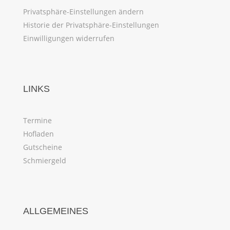
Privatsphäre-Einstellungen ändern
Historie der Privatsphäre-Einstellungen
Einwilligungen widerrufen
LINKS
Termine
Hofladen
Gutscheine
Schmiergeld
ALLGEMEINES