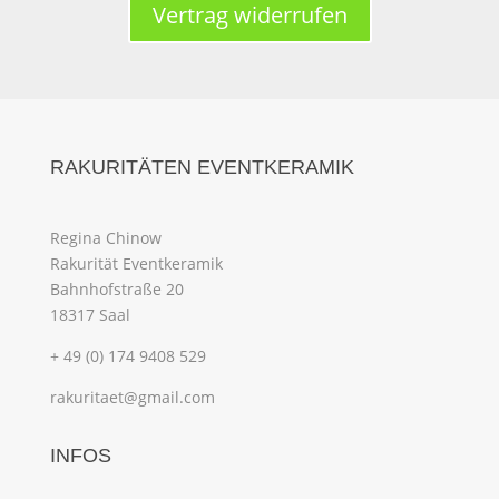
Vertrag widerrufen
RAKURITÄTEN EVENTKERAMIK
Regina Chinow
Rakurität Eventkeramik
Bahnhofstraße 20
18317 Saal
+ 49 (0) 174 9408 529
rakuritaet@gmail.com
INFOS