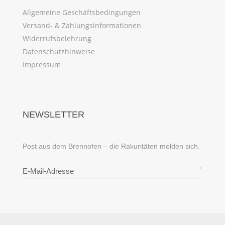
Allgemeine Geschäftsbedingungen
Versand- & Zahlungsinformationen
Widerrufsbelehrung
Datenschutzhinweise
Impressum
NEWSLETTER
Post aus dem Brennofen – die Rakuritäten melden sich.
→